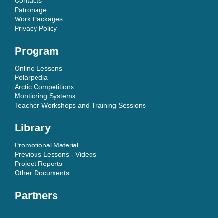
Contacts
Patronage
Work Packages
Privacy Policy
Program
Online Lessons
Polarpedia
Arctic Competitions
Montioring Systems
Teacher Workshops and Training Sessions
Library
Promotional Material
Previous Lessons - Videos
Project Reports
Other Documents
Partners