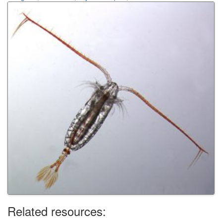
Related resources: