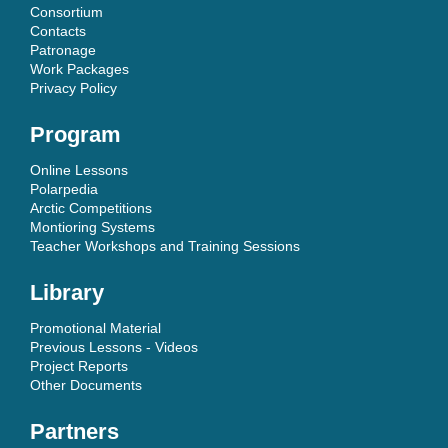
Consortium
Contacts
Patronage
Work Packages
Privacy Policy
Program
Online Lessons
Polarpedia
Arctic Competitions
Montioring Systems
Teacher Workshops and Training Sessions
Library
Promotional Material
Previous Lessons - Videos
Project Reports
Other Documents
Partners