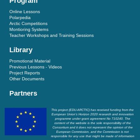
Program
Online Lessons
Polarpedia
Arctic Competitions
Montioring Systems
Teacher Workshops and Training Sessions
Library
Promotional Material
Previous Lessons - Videos
Project Reports
Other Documents
Partners
This project (EDU-ARCTIC) has received funding from the
European Union’s Horizon 2020 research and innovation
programme under grant agreement No 710240. The
content of the website is the sole responsibility of the
Consortium and it does not represent the opinion of the
European Commission, and the Commission is not
responsible for any use that might be made of information