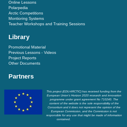
Online Lessons
Polarpedia
Arctic Competitions
Montioring Systems
Teacher Workshops and Training Sessions
Library
Promotional Material
Previous Lessons - Videos
Project Reports
Other Documents
Partners
This project (EDU-ARCTIC) has received funding from the
European Union’s Horizon 2020 research and innovation
programme under grant agreement No 710240. The
content of the website is the sole responsibility of the
Consortium and it does not represent the opinion of the
European Commission, and the Commission is not
responsible for any use that might be made of information
contained.