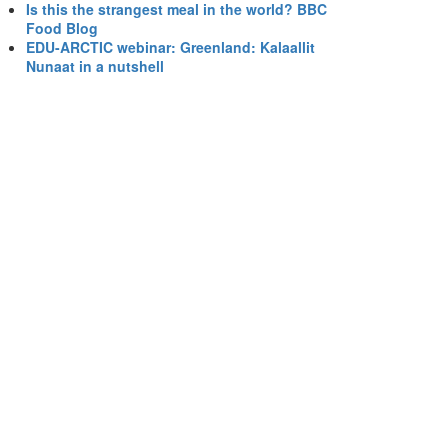
Is this the strangest meal in the world? BBC
Food Blog
EDU-ARCTIC webinar: Greenland: Kalaallit
Nunaat in a nutshell