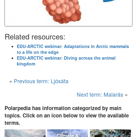
Related resources:
EDU-ARCTIC webinar: Adaptations in Arctic mammals
to a life on the edge
EDU-ARCTIC webinar: Diving across the animal
kingdom
«
Previous term: Ljósáta
Next term: Malarás
»
Polarpedia has information categorized by main
topics. Click on an icon below to view the available
terms.
Climate &