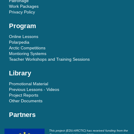
Patronage
Work Packages
Privacy Policy
Program
Online Lessons
Polarpedia
Arctic Competitions
Montioring Systems
Teacher Workshops and Training Sessions
Library
Promotional Material
Previous Lessons - Videos
Project Reports
Other Documents
Partners
This project (EDU-ARCTIC) has received funding from the