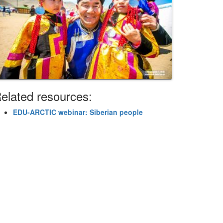
elated resources:
EDU-ARCTIC webinar: Siberian people