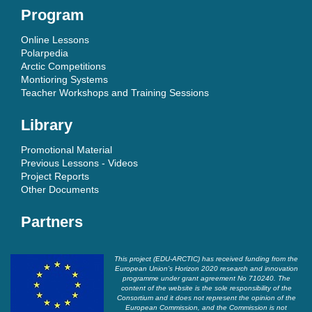
Program
Online Lessons
Polarpedia
Arctic Competitions
Montioring Systems
Teacher Workshops and Training Sessions
Library
Promotional Material
Previous Lessons - Videos
Project Reports
Other Documents
Partners
This project (EDU-ARCTIC) has received funding from the
European Union’s Horizon 2020 research and innovation
programme under grant agreement No 710240. The
content of the website is the sole responsibility of the
Consortium and it does not represent the opinion of the
European Commission, and the Commission is not