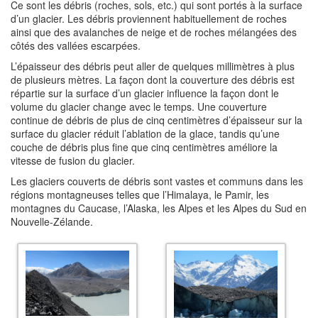
Ce sont les débris (roches, sols, etc.) qui sont portés à la surface
d’un glacier. Les débris proviennent habituellement de roches
ainsi que des avalanches de neige et de roches mélangées des
côtés des vallées escarpées.
L’épaisseur des débris peut aller de quelques millimètres à plus
de plusieurs mètres. La façon dont la couverture des débris est
répartie sur la surface d’un glacier influence la façon dont le
volume du glacier change avec le temps. Une couverture
continue de débris de plus de cinq centimètres d’épaisseur sur la
surface du glacier réduit l’ablation de la glace, tandis qu’une
couche de débris plus fine que cinq centimètres améliore la
vitesse de fusion du glacier.
Les glaciers couverts de débris sont vastes et communs dans les
régions montagneuses telles que l’Himalaya, le Pamir, les
montagnes du Caucase, l’Alaska, les Alpes et les Alpes du Sud en
Nouvelle-Zélande.