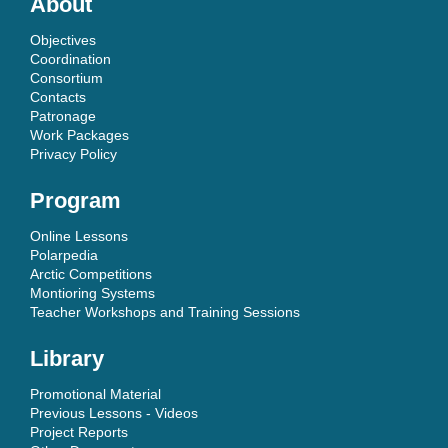
About
Objectives
Coordination
Consortium
Contacts
Patronage
Work Packages
Privacy Policy
Program
Online Lessons
Polarpedia
Arctic Competitions
Montioring Systems
Teacher Workshops and Training Sessions
Library
Promotional Material
Previous Lessons - Videos
Project Reports