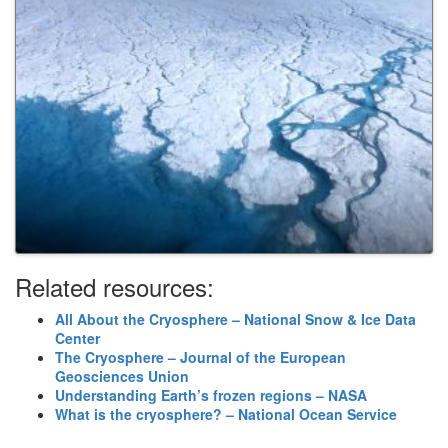
Related resources:
All About the Cryosphere – National Snow & Ice Data
Center
The Cryosphere – Journal of the European
Geosciences Union
Understanding Earth’s frozen regions – NASA
What is the cryosphere? – National Ocean Service