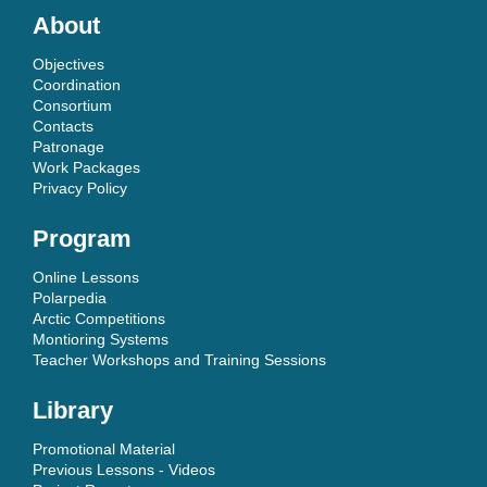
About
Objectives
Coordination
Consortium
Contacts
Patronage
Work Packages
Privacy Policy
Program
Online Lessons
Polarpedia
Arctic Competitions
Montioring Systems
Teacher Workshops and Training Sessions
Library
Promotional Material
Previous Lessons - Videos