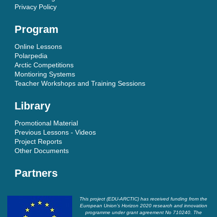
Privacy Policy
Program
Online Lessons
Polarpedia
Arctic Competitions
Montioring Systems
Teacher Workshops and Training Sessions
Library
Promotional Material
Previous Lessons - Videos
Project Reports
Other Documents
Partners
This project (EDU-ARCTIC) has received funding from the
European Union’s Horizon 2020 research and innovation
programme under grant agreement No 710240. The