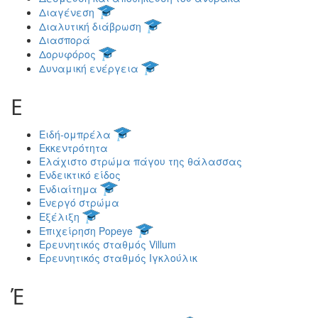
Διαγένεση
Διαλυτική διάβρωση
Διασπορά
Δορυφόρος
Δυναμική ενέργεια
Ε
Ειδή-ομπρέλα
Εκκεντρότητα
Ελάχιστο στρώμα πάγου της θάλασσας
Ενδεικτικό είδος
Ενδιαίτημα
Ενεργό στρώμα
Εξέλιξη
Επιχείρηση Popeye
Ερευνητικός σταθμός Villum
Ερευνητικός σταθμός Ιγκλούλικ
Έ