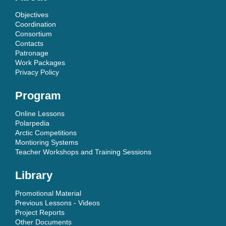
Objectives
Coordination
Consortium
Contacts
Patronage
Work Packages
Privacy Policy
Program
Online Lessons
Polarpedia
Arctic Competitions
Montioring Systems
Teacher Workshops and Training Sessions
Library
Promotional Material
Previous Lessons - Videos
Project Reports
Other Documents